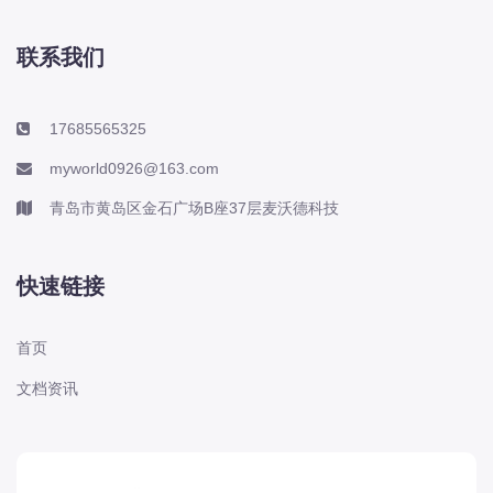
联系我们
17685565325
myworld0926@163.com
青岛市黄岛区金石广场B座37层麦沃德科技
快速链接
首页
文档资讯