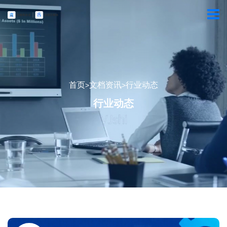
首页
文档资讯
行业动态
>
>
行业动态