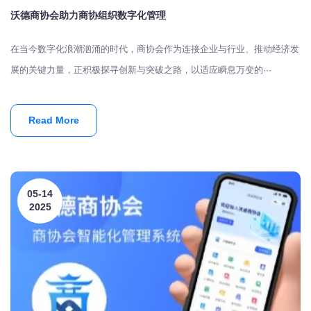
沃德商协会助力商协组织数字化管理
在当今数字化浪潮汹涌的时代，商协会作为连接企业与行业、推动经济发
展的关键力量，正积极探寻创新与突破之路，以适应瞬息万变的···
Read More
05-14
2025