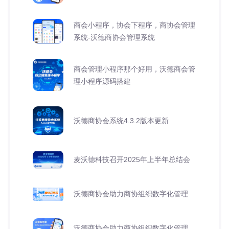
商会小程序，协会下程序，商协会管理
系统-沃德商协会管理系统
商会管理小程序那个好用，沃德商会管
理小程序源码搭建
沃德商协会系统4.3.2版本更新
麦沃德科技召开2025年上半年总结会
沃德商协会助力商协组织数字化管理
沃德商协会助力商协组织数字化管理