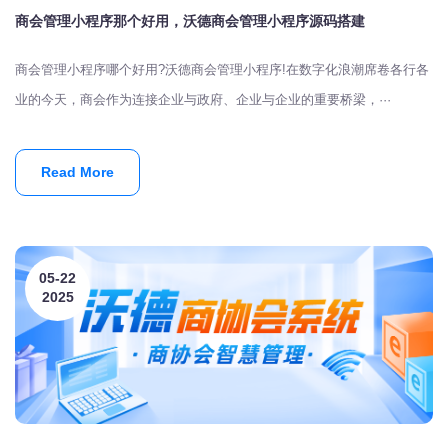
商会管理小程序那个好用，沃德商会管理小程序源码搭建
商会管理小程序哪个好用?沃德商会管理小程序!在数字化浪潮席卷各行各
业的今天，商会作为连接企业与政府、企业与企业的重要桥梁，···
Read More
05-22
2025