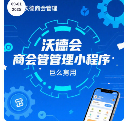
09-01
2025