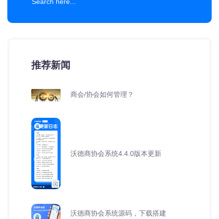
推荐新闻
商会/协会如何管理？
沃德商协会系统4.4.0版本更新
沃德商协会系统源码，下载搭建