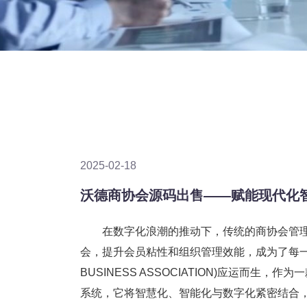
2025-02-18
沃德商协会源码出售——赋能现代化
在数字化浪潮的推动下，传统的商协会管理
会，提升会员粘性和组织管理效能，成为了每一
BUSINESS ASSOCIATION)应运而生，作为一
系统，它将智慧化、智能化与数字化紧密结合