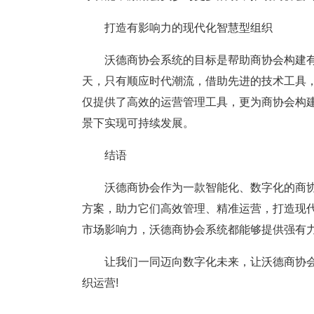
打造有影响力的现代化智慧型组织
沃德商协会系统的目标是帮助商协会构建有
天，只有顺应时代潮流，借助先进的技术工具
仅提供了高效的运营管理工具，更为商协会构
景下实现可持续发展。
结语
沃德商协会作为一款智能化、数字化的商协
方案，助力它们高效管理、精准运营，打造现
市场影响力，沃德商协会系统都能够提供强有
让我们一同迈向数字化未来，让沃德商协会
织运营!