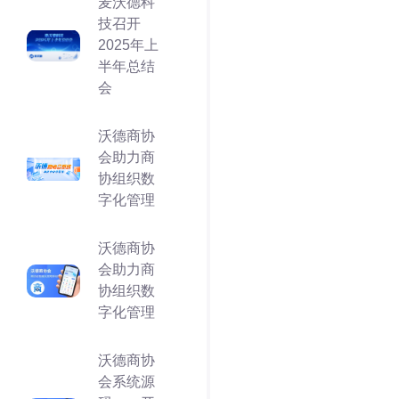
麦沃德科
技召开
2025年上
半年总结
会
沃德商协
会助力商
协组织数
字化管理
沃德商协
会助力商
协组织数
字化管理
沃德商协
会系统源