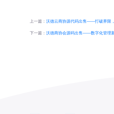
上一篇：
沃德云商协源代码出售——打破界限
下一篇：
沃德商协会源码出售——数字化管理