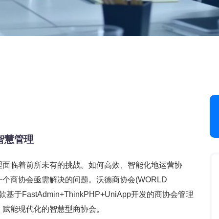
智慧管理
面临着前所未有的挑战。如何高效、智能化地运营协
个商协会亟需解决的问题。沃德商协会(WORLD
款基于FastAdmin+ThinkPHP+UniApp开发的商协会管理
，赋能现代化的智慧型商协会。