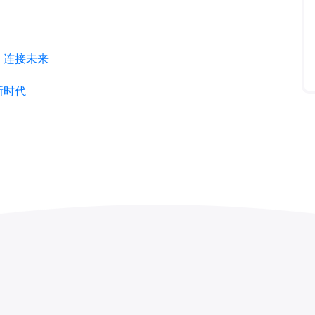
，连接未来
新时代