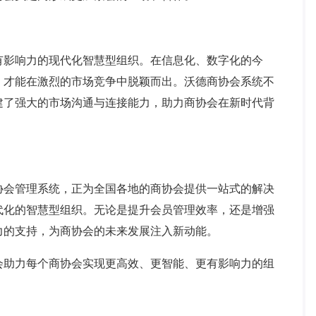
影响力的现代化智慧型组织。在信息化、数字化的今
，才能在激烈的市场竞争中脱颖而出。沃德商协会系统不
建了强大的市场沟通与连接能力，助力商协会在新时代背
会管理系统，正为全国各地的商协会提供一站式的解决
代化的智慧型组织。无论是提升会员管理效率，还是增强
力的支持，为商协会的未来发展注入新动能。
助力每个商协会实现更高效、更智能、更有影响力的组