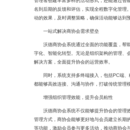
管理者创建丰富多样的活动形式，还能通过智
名到后期的反馈和评估，实现全程数字化管理
动的效果，及时调整策略，确保活动能够达到
一站式解决商协会需求壁垒
沃德商协会系统通过全面的功能覆盖，帮助
字化、智能化转型。无论是组织架构的管理、
解决方案，全面提升协会的运营效率。
同时，系统支持多终端接入，包括PC端、移
都能够高效连接、沟通与协作，打破传统管理
增强组织管理效能，提升会员粘性
沃德商协会系统不仅能够提升协会的管理效
管理方式，商协会能够更好地与会员建立长期
等功能，激励会员参与更多活动，推动商协会