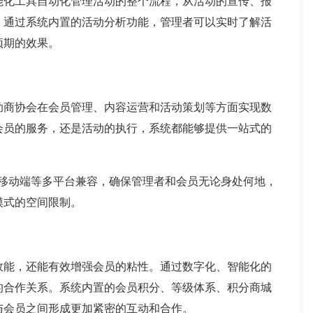
能化工具自动化管理活动的整个流程，从活动的宣传、报
。通过系统内置的活动分析功能，管理者可以实时了解活
预期的效果。
商协会在会员管理、内容运营和活动策划等方面实现数
会员的服务，还是活动的执行，系统都能够提供一站式的
动端等多平台兼容，确保管理者和会员无论身处何地，
模式的空间限制。
能，还能有效增强会员的粘性。通过数字化、智能化的
的合作关系。系统内置的会员积分、等级体系、积分商城
与会员之间形成更加紧密的互动和合作。