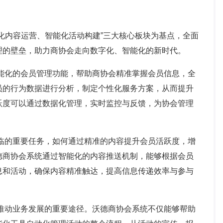
内容运营、智能化活动构建”三大核心板块为基点，全面
理的壁垒，助力商协会走向数字化、智能化的新时代。
能化的会员管理功能，帮助商协会精准掌握会员信息，全
员的行为数据进行分析，制定个性化服务方案，从而提升
跃度可以通过数据化管理，实时监控与反馈，为协会管理
临的重要任务，如何通过精准的内容提升会员活跃度，增
德商协会系统通过智能化的内容推送机制，能够根据会员
息和活动，确保内容精准触达，提高信息传递效率与参与
推动业务发展的重要途径。沃德商协会系统不仅能够帮助