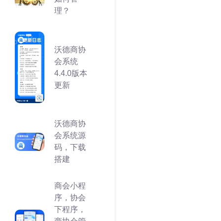
理？
沃德商协
会系统
4.4.0版本
更新
沃德商协
会系统源
码，下载
搭建
商会小程
序，协会
下程序，