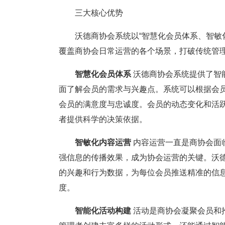
三大核心优势
沃德商协会系统以“智慧化会员体系、智敏化
覆盖商协会日常运营的各个场景，打破传统管
智慧化会员体系
沃德商协会系统提供了智
面了解会员的需求与兴趣点。系统可以根据会
会员的满意度与忠诚度。会员的动态变化和活
者提供科学的决策依据。
智敏化内容运营
内容运营一直是商协会面
强信息的传播效果，成为协会运营的关键。沃
的兴趣和行为数据，为每位会员推送精准的信
度。
智能化活动构建
活动是商协会凝聚会员和