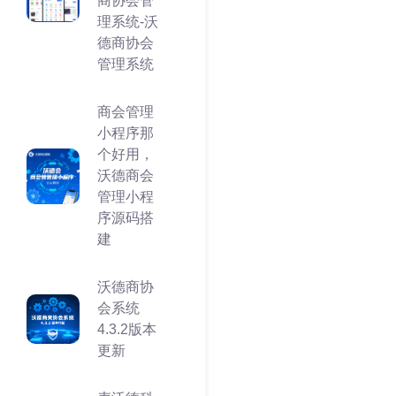
商协会管
理系统-沃
德商协会
管理系统
商会管理
小程序那
个好用，
沃德商会
管理小程
序源码搭
建
沃德商协
会系统
4.3.2版本
更新